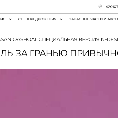
620103
ВИС
СПЕЦПРЕДЛОЖЕНИЯ
ЗАПАСНЫЕ ЧАСТИ И АКС
SSAN QASHQAI: СПЕЦИАЛЬНАЯ ВЕРСИЯ N-DES
ЛЬ ЗА ГРАНЬЮ ПРИВЫЧ