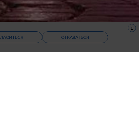
ГЛАСИТЬСЯ
ОТКАЗАТЬСЯ