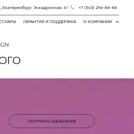
, Екатеринбург, Эскадронная, 41
+7 (343) 256-86-86
ЕССУАРЫ
ГАРАНТИЯ И ПОДДЕРЖКА
О КОМПАНИИ
IGN
НОГО
ПОЛУЧИТЬ ОДОБРЕНИЕ