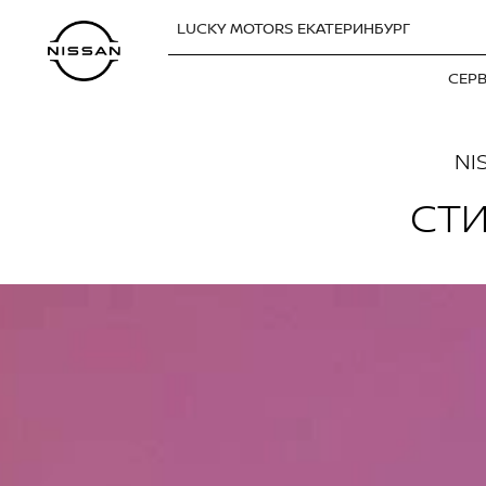
LUCKY MOTORS ЕКАТЕРИНБУРГ
СЕР
NI
СТИ