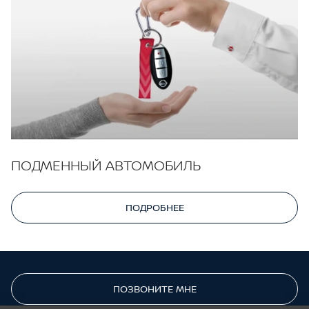
ПОДМЕННЫЙ АВТОМОБИЛЬ
ПОДРОБНЕЕ
ПОЗВОНИТЕ МНЕ