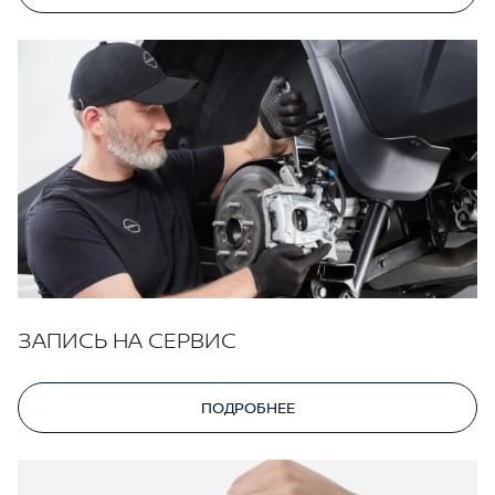
ЗАПИСЬ НА СЕРВИС
ПОДРОБНЕЕ