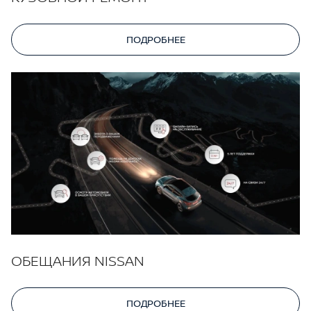
ПОДРОБНЕЕ
ОБЕЩАНИЯ NISSAN
ПОДРОБНЕЕ