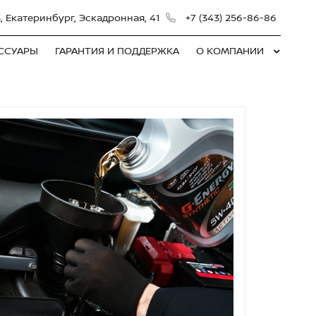
, Екатеринбург, Эскадронная, 41
+7 (343) 256-86-86
ЕССУАРЫ
ГАРАНТИЯ И ПОДДЕРЖКА
О КОМПАНИИ