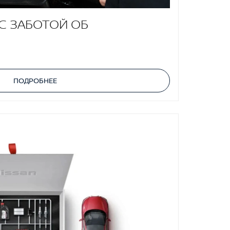
С ЗАБОТОЙ ОБ
ПОДРОБНЕЕ