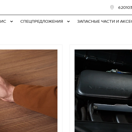
620103
ВИС
СПЕЦПРЕДЛОЖЕНИЯ
ЗАПАСНЫЕ ЧАСТИ И АКС