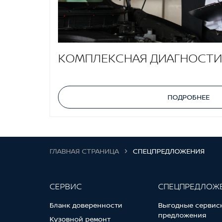
КОМПЛЕКСНАЯ ДИАГНОСТИ
ПОДРОБНЕЕ
ГЛАВНАЯ СТРАНИЦА
СПЕЦПРЕДЛОЖЕНИЯ
СЕРВИС
СПЕЦПРЕДЛОЖ
Бланк доверенности
Выгодные сервис
предложения
Кузовной ремонт