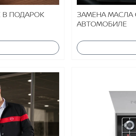
 В ПОДАРОК
ЗАМЕНА МАСЛА 
АВТОМОБИЛЕ