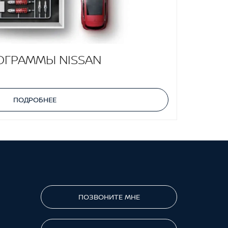
ОГРАММЫ NISSAN
ПОДРОБНЕЕ
ПОЗВОНИТЕ МНЕ