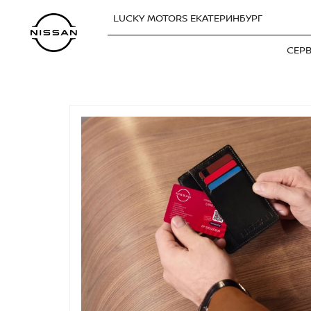
LUCKY MOTORS ЕКАТЕРИНБУРГ
СЕР