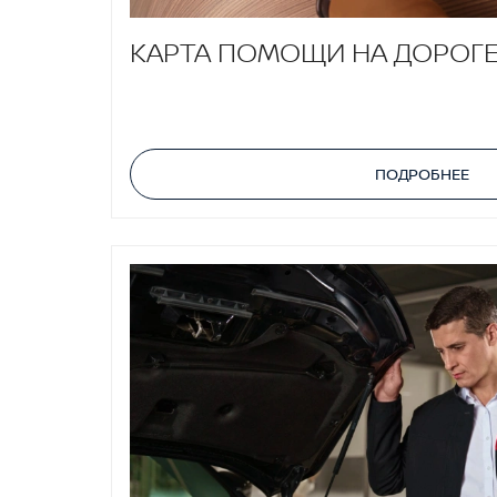
КАРТА ПОМОЩИ НА ДОРОГЕ
ПОДРОБНЕЕ